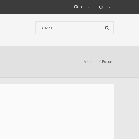
Iscriviti
Login
Vecio.it
Forum