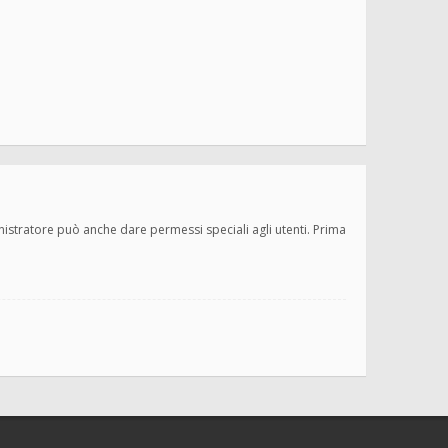
inistratore può anche dare permessi speciali agli utenti. Prima