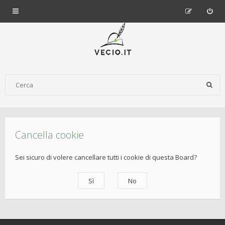
Cancella cookie
Sei sicuro di volere cancellare tutti i cookie di questa Board?