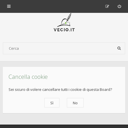
Cancella cookie
Sei sicuro di volere cancellare tutti i cookie di questa Board?