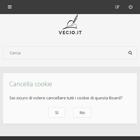
Cancella cookie
Sei sicuro di volere cancellare tutti i cookie di questa Board?