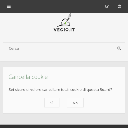
Cancella cookie
Sei sicuro di volere cancellare tutti i cookie di questa Board?