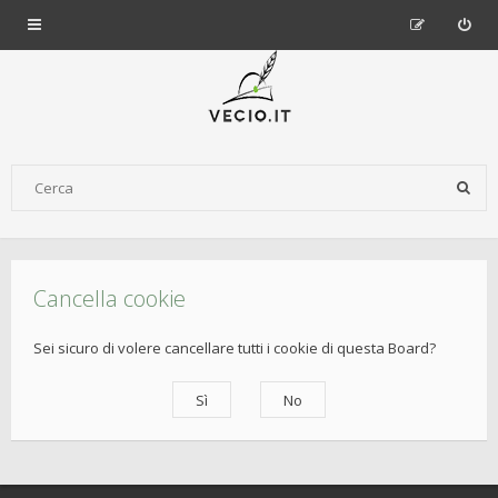
Cancella cookie
Sei sicuro di volere cancellare tutti i cookie di questa Board?