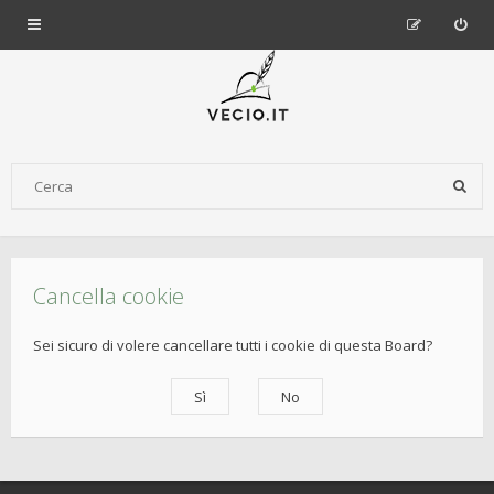
Cancella cookie
Sei sicuro di volere cancellare tutti i cookie di questa Board?