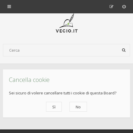
Cancella cookie
Sei sicuro di volere cancellare tutti i cookie di questa Board?