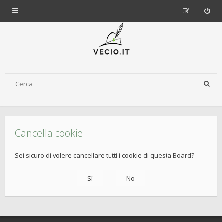
Cancella cookie
Sei sicuro di volere cancellare tutti i cookie di questa Board?