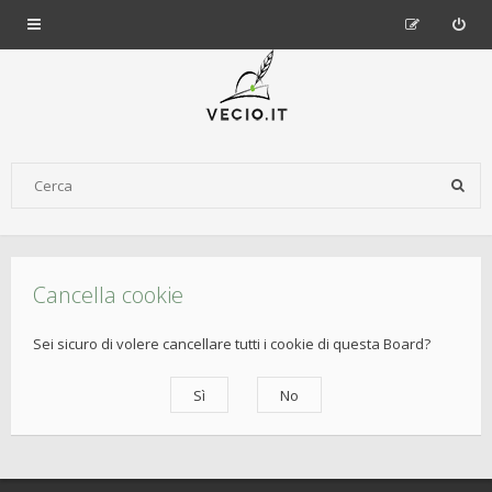
Cancella cookie
Sei sicuro di volere cancellare tutti i cookie di questa Board?