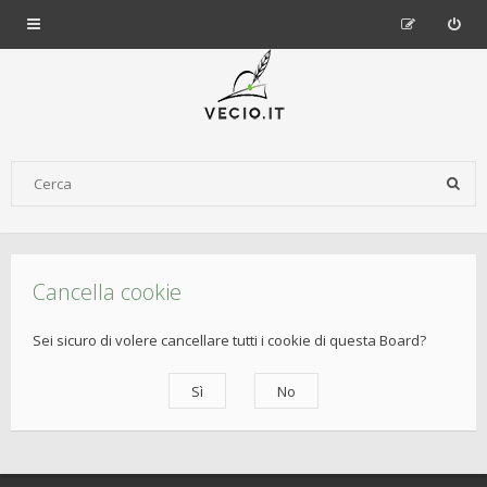
Cancella cookie
Sei sicuro di volere cancellare tutti i cookie di questa Board?