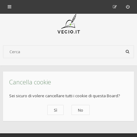
Cancella cookie
Sei sicuro di volere cancellare tutti i cookie di questa Board?