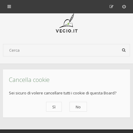
Cancella cookie
Sei sicuro di volere cancellare tutti i cookie di questa Board?