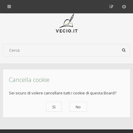
Cancella cookie
Sei sicuro di volere cancellare tutti i cookie di questa Board?