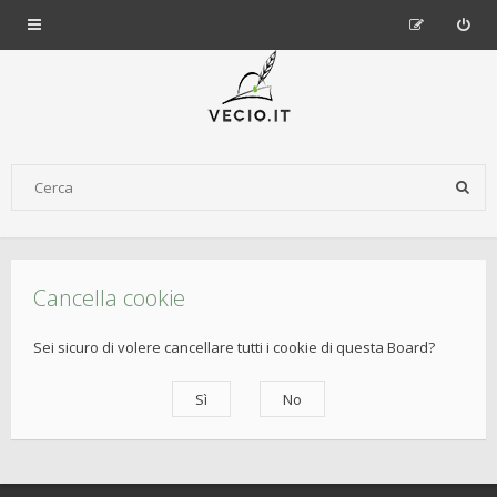
Cancella cookie
Sei sicuro di volere cancellare tutti i cookie di questa Board?