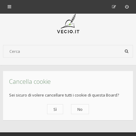
Cancella cookie
Sei sicuro di volere cancellare tutti i cookie di questa Board?