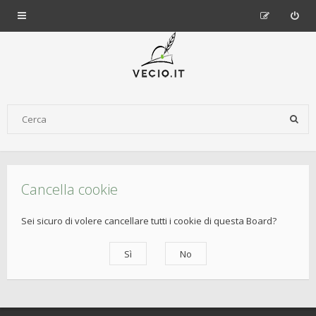
Cancella cookie
Sei sicuro di volere cancellare tutti i cookie di questa Board?