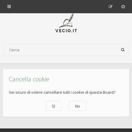
Cancella cookie
Sei sicuro di volere cancellare tutti i cookie di questa Board?