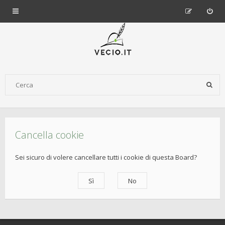
Cancella cookie
Sei sicuro di volere cancellare tutti i cookie di questa Board?