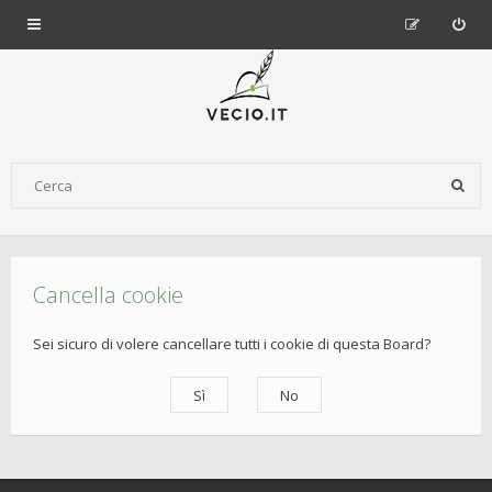
Cancella cookie
Sei sicuro di volere cancellare tutti i cookie di questa Board?