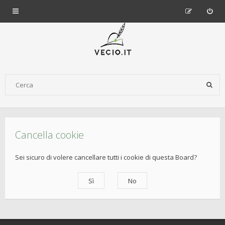
Cancella cookie
Sei sicuro di volere cancellare tutti i cookie di questa Board?