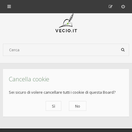
Cancella cookie
Sei sicuro di volere cancellare tutti i cookie di questa Board?