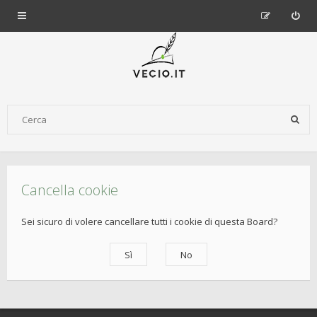
Cancella cookie
Sei sicuro di volere cancellare tutti i cookie di questa Board?