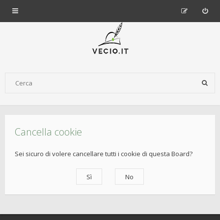
Cancella cookie
Sei sicuro di volere cancellare tutti i cookie di questa Board?