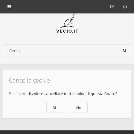
Cancella cookie
Sei sicuro di volere cancellare tutti i cookie di questa Board?