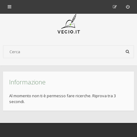
Informazione
Al momento non ti è permesso fare ricerche. Riprova tra 3
secondi.