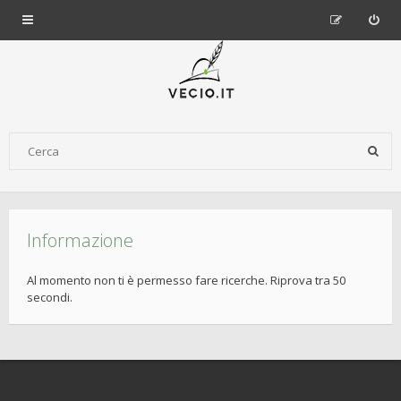
Informazione
Al momento non ti è permesso fare ricerche. Riprova tra 50
secondi.