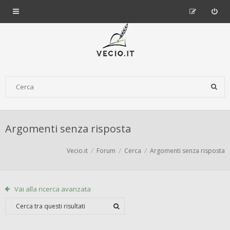
Argomenti senza risposta
Vecio.it
Forum
Cerca
Argomenti senza risposta
Vai alla ricerca avanzata