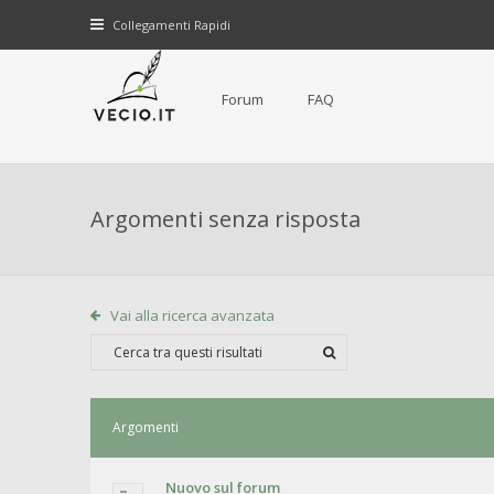
Collegamenti Rapidi
Forum
FAQ
Argomenti senza risposta
Vai alla ricerca avanzata
Argomenti
Nuovo sul forum