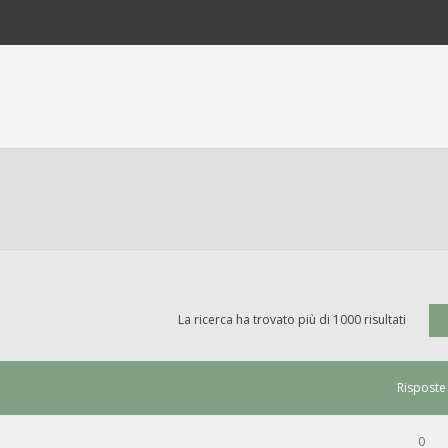
La ricerca ha trovato più di 1000 risultati
Risposte
0