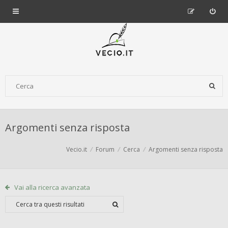
Argomenti senza risposta
Vecio.it
Forum
Cerca
Argomenti senza risposta
Vai alla ricerca avanzata