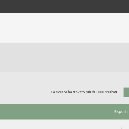
La ricerca ha trovato più di 1000 risultati
Risposte
0