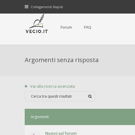
Collegamenti Rapidi
Forum
FAQ
Argomenti senza risposta
Vai alla ricerca avanzata
Argomenti
Nuovo sul forum