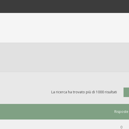
La ricerca ha trovato più di 1000 risultati
Risposte
0