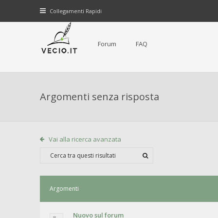
Collegamenti Rapidi
Forum
FAQ
Argomenti senza risposta
Vai alla ricerca avanzata
Argomenti
Nuovo sul forum