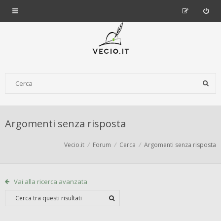
Argomenti senza risposta
Vecio.it
Forum
Cerca
Argomenti senza risposta
Vai alla ricerca avanzata