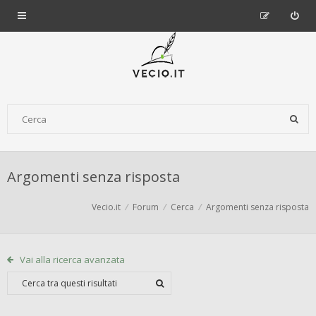
Argomenti senza risposta
Vecio.it
Forum
Cerca
Argomenti senza risposta
Vai alla ricerca avanzata