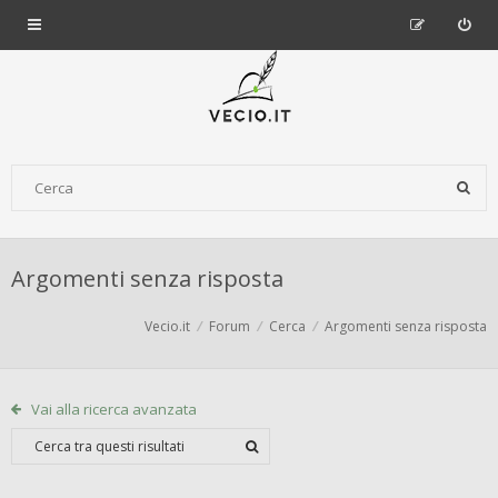
Argomenti senza risposta
Vecio.it
Forum
Cerca
Argomenti senza risposta
Vai alla ricerca avanzata