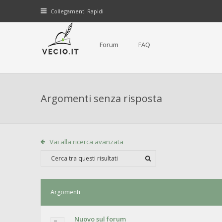
Collegamenti Rapidi
Forum
FAQ
Argomenti senza risposta
Vai alla ricerca avanzata
Argomenti
Nuovo sul forum