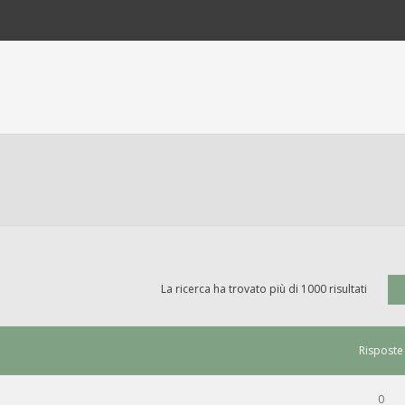
La ricerca ha trovato più di 1000 risultati
Risposte
0