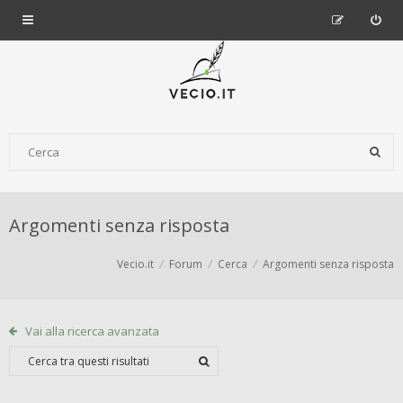
Argomenti senza risposta
Vecio.it
Forum
Cerca
Argomenti senza risposta
Vai alla ricerca avanzata