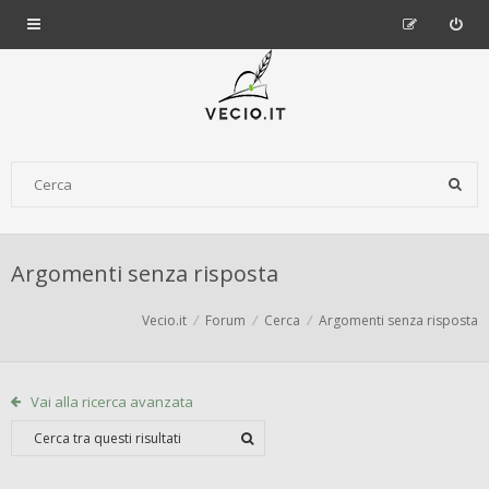
Argomenti senza risposta
Vecio.it
Forum
Cerca
Argomenti senza risposta
Vai alla ricerca avanzata