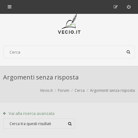
Argomenti senza risposta
Vecio.it
Forum
Cerca
Argomenti senza risposta
Vai alla ricerca avanzata