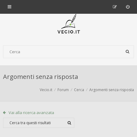
Argomenti senza risposta
Vecio.it
Forum
Cerca
Argomenti senza risposta
Vai alla ricerca avanzata