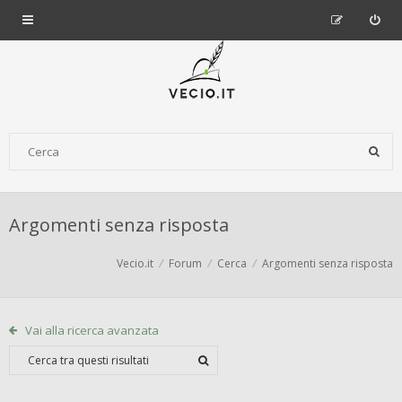
Argomenti senza risposta
Vecio.it
Forum
Cerca
Argomenti senza risposta
Vai alla ricerca avanzata