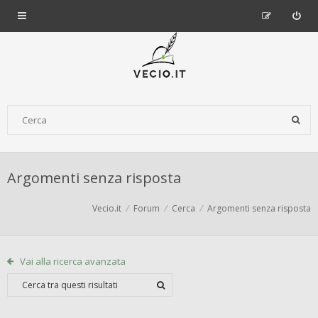
Argomenti senza risposta
Vecio.it
Forum
Cerca
Argomenti senza risposta
Vai alla ricerca avanzata