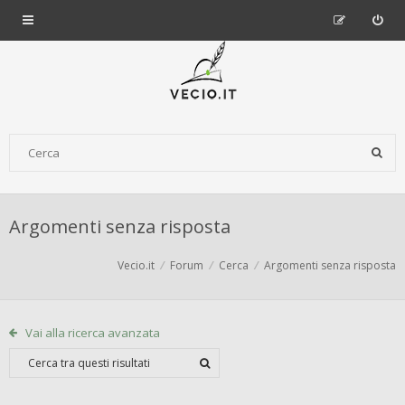
Argomenti senza risposta
Vecio.it
Forum
Cerca
Argomenti senza risposta
Vai alla ricerca avanzata