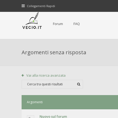
Collegamenti Rapidi
Forum
FAQ
Argomenti senza risposta
Vai alla ricerca avanzata
Argomenti
Nuovo sul forum