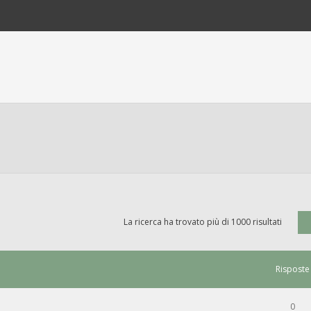
La ricerca ha trovato più di 1000 risultati
Risposte
0