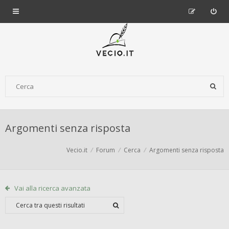
Argomenti senza risposta
Vecio.it
Forum
Cerca
Argomenti senza risposta
Vai alla ricerca avanzata