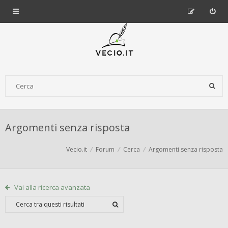
Argomenti senza risposta
Vecio.it
Forum
Cerca
Argomenti senza risposta
Vai alla ricerca avanzata