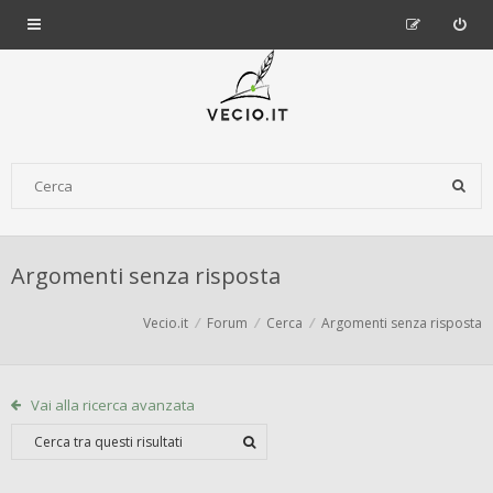
Argomenti senza risposta
Vecio.it
Forum
Cerca
Argomenti senza risposta
Vai alla ricerca avanzata