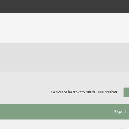
La ricerca ha trovato più di 1000 risultati
Risposte
0