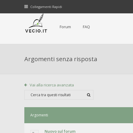
Collegamenti Rapidi
Forum
FAQ
Argomenti senza risposta
Vai alla ricerca avanzata
Argomenti
Nuovo sul forum