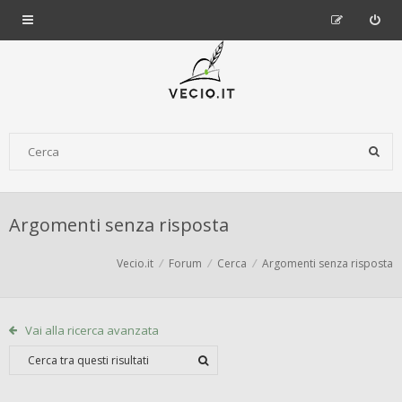
Argomenti senza risposta
Vecio.it
Forum
Cerca
Argomenti senza risposta
Vai alla ricerca avanzata