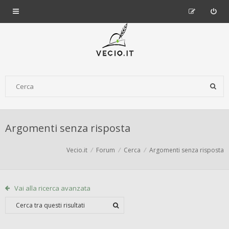
Argomenti senza risposta
Vecio.it
Forum
Cerca
Argomenti senza risposta
Vai alla ricerca avanzata